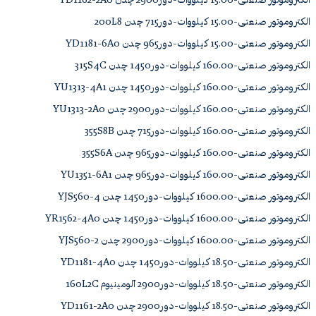
الکتروموتور صنعتی-15.00 کیلووات-دور2900 چدن YD1162-2A0
الکتروموتور صنعتی-15.00 کیلووات-دور715 چدن 200L8
الکتروموتور صنعتی-15.00 کیلووات-دور965 چدن YD1181-6A0
الکتروموتور صنعتی-160.00 کیلووات-دور1450 چدن 315S4C
الکتروموتور صنعتی-160.00 کیلووات-دور1450 چدن YU1313-4A1
الکتروموتور صنعتی-160.00 کیلووات-دور2900 چدن YU1313-2A0
الکتروموتور صنعتی-160.00 کیلووات-دور715 چدن 355S8B
الکتروموتور صنعتی-160.00 کیلووات-دور965 چدن 355S6A
الکتروموتور صنعتی-160.00 کیلووات-دور965 چدن YU1351-6A1
الکتروموتور صنعتی-1600.00 کیلووات-دور1450 چدن YJS560-4
الکتروموتور صنعتی-1600.00 کیلووات-دور1450 چدن YR1562-4A0
الکتروموتور صنعتی-1600.00 کیلووات-دور2900 چدن YJS560-2
الکتروموتور صنعتی-18.50 کیلووات-دور1450 چدن YD1181-4A0
الکتروموتور صنعتی-18.50 کیلووات-دور2900 آلومینیوم 160L2C
الکتروموتور صنعتی-18.50 کیلووات-دور2900 چدن YD1161-2A0