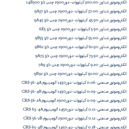
الکتروموتور شناور-300.00 کیلووات-دور2900 چدن 14B300 3/2
الکتروموتور شناور-37.00 کیلووات-دور2900 چدن 9A37 3/2
الکتروموتور شناور-45.50 کیلووات-دور2900 چدن 9A45 3/2
الکتروموتور شناور-5.50 کیلووات-دور2900 چدن 6E5 3/2
الکتروموتور شناور-55.00 کیلووات-دور2900 چدن 9B55 3/2
الکتروموتور شناور-62.50 کیلووات-دور2900 چدن 9B62 3/2
الکتروموتور شناور-73.50 کیلووات-دور2900 چدن 9A73 3/2
الکتروموتور شناور-9.20 کیلووات-دور2900 چدن 7A9 3/2
الکتروموتور شناور-92.00 کیلووات-دور2900 چدن 9B92 3/2
الکتروموتور صنعتی-0.06 کیلووات-دور1450 آلومینیوم CRS 56-4A
الکتروموتور صنعتی-0.09 کیلووات-دور1450 آلومینیوم CRS 56-4B
الکتروموتور صنعتی-0.09 کیلووات-دور2900 آلومینیوم CRS 56-2A
الکتروموتور صنعتی-0.12 کیلووات-دور1450 آلومینیوم CRS 63-4A
الکتروموتور صنعتی-0.12 کیلووات-دور2900 آلومینیوم CRS 56-2B
الکتروموتور صنعتی-0.18 کیلووات-دور1450 آلومینیوم CRS 63-4B