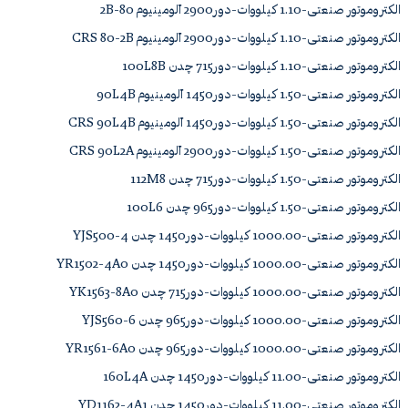
الکتروموتور صنعتی-1.10 کیلووات-دور2900 آلومینیوم 80-2B
الکتروموتور صنعتی-1.10 کیلووات-دور2900 آلومینیوم CRS 80-2B
الکتروموتور صنعتی-1.10 کیلووات-دور715 چدن 100L8B
الکتروموتور صنعتی-1.50 کیلووات-دور1450 آلومینیوم 90L4B
الکتروموتور صنعتی-1.50 کیلووات-دور1450 آلومینیوم CRS 90L4B
الکتروموتور صنعتی-1.50 کیلووات-دور2900 آلومینیوم CRS 90L2A
الکتروموتور صنعتی-1.50 کیلووات-دور715 چدن 112M8
الکتروموتور صنعتی-1.50 کیلووات-دور965 چدن 100L6
الکتروموتور صنعتی-1000.00 کیلووات-دور1450 چدن YJS500-4
الکتروموتور صنعتی-1000.00 کیلووات-دور1450 چدن YR1502-4A0
الکتروموتور صنعتی-1000.00 کیلووات-دور715 چدن YK1563-8A0
الکتروموتور صنعتی-1000.00 کیلووات-دور965 چدن YJS560-6
الکتروموتور صنعتی-1000.00 کیلووات-دور965 چدن YR1561-6A0
الکتروموتور صنعتی-11.00 کیلووات-دور1450 چدن 160L4A
الکتروموتور صنعتی-11.00 کیلووات-دور1450 چدن YD1162-4A1