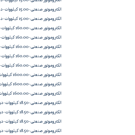
الکتروموتور صنعتی-15.00 کیلووات-دور2900 چدن YD1162-2A1
الکتروموتور صنعتی-15.00 کیلووات-دور965 چدن 180L6
الکتروموتور صنعتی-15.00 کیلووات-دور965 چدن YD1181-6A1
الکتروموتور صنعتی-160.00 کیلووات-دور1450 چدن YU1313-4A0
الکتروموتور صنعتی-160.00 کیلووات-دور2900 چدن 315M2A
الکتروموتور صنعتی-160.00 کیلووات-دور2900 چدن YU1313-2A1
الکتروموتور صنعتی-160.00 کیلووات-دور965 چدن 315L6
الکتروموتور صنعتی-160.00 کیلووات-دور965 چدن YU1351-6A0
الکتروموتور صنعتی-1600.00 کیلووات-دور1450 چدن YJS560-4
الکتروموتور صنعتی-1600.00 کیلووات-دور1450 چدن YK1561-4A0
الکتروموتور صنعتی-1600.00 کیلووات-دور2900 چدن YJS560-2
الکتروموتور صنعتی-18.50 کیلووات-دور1450 چدن 180L4A
الکتروموتور صنعتی-18.50 کیلووات-دور1450 چدن YD1181-4A1
الکتروموتور صنعتی-18.50 کیلووات-دور2900 چدن 160L2C
الکتروموتور صنعتی-18.50 کیلووات-دور2900 چدن YD1161-2A1