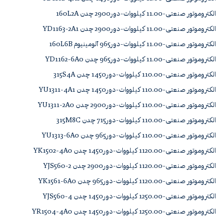
الکتروموتور صنعتی-11.00 کیلووات-دور2900 چدن 160L2A
الکتروموتور صنعتی-11.00 کیلووات-دور2900 چدن YD1163-2A1
الکتروموتور صنعتی-11.00 کیلووات-دور965 آلومینیوم 160L6B
الکتروموتور صنعتی-11.00 کیلووات-دور965 چدن YD1162-6A0
الکتروموتور صنعتی-110.00 کیلووات-دور1450 چدن 315S4A
الکتروموتور صنعتی-110.00 کیلووات-دور1450 چدن YU1311-4A1
الکتروموتور صنعتی-110.00 کیلووات-دور2900 چدن YU1311-2A0
الکتروموتور صنعتی-110.00 کیلووات-دور715 چدن 315M8C
الکتروموتور صنعتی-110.00 کیلووات-دور965 چدن YU1313-6A0
الکتروموتور صنعتی-1120.00 کیلووات-دور1450 چدن YK1502-4A0
الکتروموتور صنعتی-1120.00 کیلووات-دور2900 چدن YJS560-2
الکتروموتور صنعتی-1120.00 کیلووات-دور965 چدن YK1561-6A0
الکتروموتور صنعتی-1250.00 کیلووات-دور1450 چدن YJS560-4
الکتروموتور صنعتی-1250.00 کیلووات-دور1450 چدن YR1504-4A0