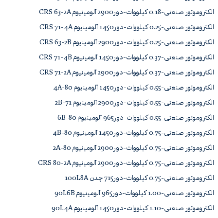
الکتروموتور صنعتی-0.18 کیلووات-دور2900 آلومینیوم CRS 63-2A
الکتروموتور صنعتی-0.25 کیلووات-دور1450 آلومینیوم CRS 71-4A
الکتروموتور صنعتی-0.25 کیلووات-دور2900 آلومینیوم CRS 63-2B
الکتروموتور صنعتی-0.37 کیلووات-دور1450 آلومینیوم CRS 71-4B
الکتروموتور صنعتی-0.37 کیلووات-دور2900 آلومینیوم CRS 71-2A
الکتروموتور صنعتی-0.55 کیلووات-دور1450 آلومینیوم 80-4A
الکتروموتور صنعتی-0.55 کیلووات-دور2900 آلومینیوم 71-2B
الکتروموتور صنعتی-0.55 کیلووات-دور965 آلومینیوم 80-6B
الکتروموتور صنعتی-0.75 کیلووات-دور1450 آلومینیوم 80-4B
الکتروموتور صنعتی-0.75 کیلووات-دور2900 آلومینیوم 80-2A
الکتروموتور صنعتی-0.75 کیلووات-دور2900 آلومینیوم CRS 80-2A
الکتروموتور صنعتی-0.75 کیلووات-دور715 چدن 100L8A
الکتروموتور صنعتی-1.00 کیلووات-دور965 آلومینیوم 90L6B
الکتروموتور صنعتی-1.10 کیلووات-دور1450 آلومینیوم 90L4A