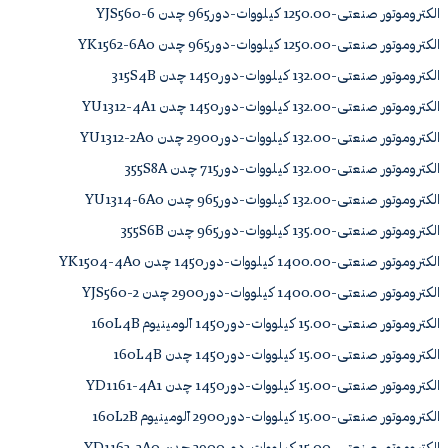
الکتروموتور صنعتی-1250.00 کیلووات-دور965 چدن YJS560-6
الکتروموتور صنعتی-1250.00 کیلووات-دور965 چدن YK1562-6A0
الکتروموتور صنعتی-132.00 کیلووات-دور1450 چدن 315S4B
الکتروموتور صنعتی-132.00 کیلووات-دور1450 چدن YU1312-4A1
الکتروموتور صنعتی-132.00 کیلووات-دور2900 چدن YU1312-2A0
الکتروموتور صنعتی-132.00 کیلووات-دور715 چدن 355S8A
الکتروموتور صنعتی-132.00 کیلووات-دور965 چدن YU1314-6A0
الکتروموتور صنعتی-135.00 کیلووات-دور965 چدن 355S6B
الکتروموتور صنعتی-1400.00 کیلووات-دور1450 چدن YK1504-4A0
الکتروموتور صنعتی-1400.00 کیلووات-دور2900 چدن YJS560-2
الکتروموتور صنعتی-15.00 کیلووات-دور1450 آلومینیوم 160L4B
الکتروموتور صنعتی-15.00 کیلووات-دور1450 چدن 160L4B
الکتروموتور صنعتی-15.00 کیلووات-دور1450 چدن YD1161-4A1
الکتروموتور صنعتی-15.00 کیلووات-دور2900 آلومینیوم 160L2B