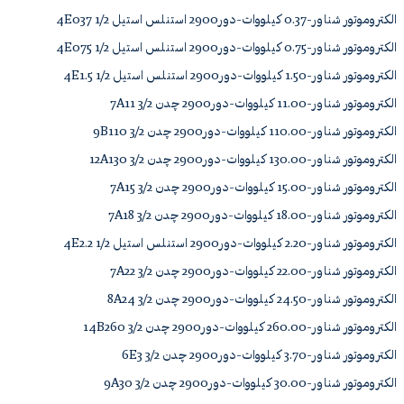
الکتروموتور شناور-0.37 کیلووات-دور2900 استنلس استیل 4E037 1/2
الکتروموتور شناور-0.75 کیلووات-دور2900 استنلس استیل 4E075 1/2
الکتروموتور شناور-1.50 کیلووات-دور2900 استنلس استیل 4E1.5 1/2
الکتروموتور شناور-11.00 کیلووات-دور2900 چدن 7A11 3/2
الکتروموتور شناور-110.00 کیلووات-دور2900 چدن 9B110 3/2
الکتروموتور شناور-130.00 کیلووات-دور2900 چدن 12A130 3/2
الکتروموتور شناور-15.00 کیلووات-دور2900 چدن 7A15 3/2
الکتروموتور شناور-18.00 کیلووات-دور2900 چدن 7A18 3/2
الکتروموتور شناور-2.20 کیلووات-دور2900 استنلس استیل 4E2.2 1/2
الکتروموتور شناور-22.00 کیلووات-دور2900 چدن 7A22 3/2
الکتروموتور شناور-24.50 کیلووات-دور2900 چدن 8A24 3/2
الکتروموتور شناور-260.00 کیلووات-دور2900 چدن 14B260 3/2
الکتروموتور شناور-3.70 کیلووات-دور2900 چدن 6E3 3/2
الکتروموتور شناور-30.00 کیلووات-دور2900 چدن 9A30 3/2