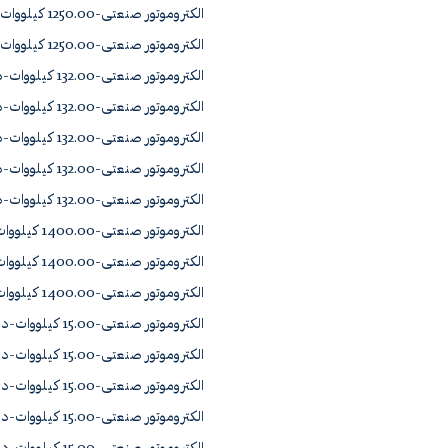
الکتروموتور صنعتی-1250.00 کیلووات-دور965 چدن YJS560-6
الکتروموتور صنعتی-1250.00 کیلووات-دور965 چدن YR1563-6A0
الکتروموتور صنعتی-132.00 کیلووات-دور1450 چدن YU1312-4A0
الکتروموتور صنعتی-132.00 کیلووات-دور2900 چدن 315S2B
الکتروموتور صنعتی-132.00 کیلووات-دور2900 چدن YU1312-2A1
الکتروموتور صنعتی-132.00 کیلووات-دور965 چدن 315M6
الکتروموتور صنعتی-132.00 کیلووات-دور965 چدن YU1314-6A1
الکتروموتور صنعتی-1400.00 کیلووات-دور1450 چدن YJS560-4
الکتروموتور صنعتی-1400.00 کیلووات-دور1450 چدن YR1561-4A0
الکتروموتور صنعتی-1400.00 کیلووات-دور965 چدن YK1563-6A0
الکتروموتور صنعتی-15.00 کیلووات-دور1450 آلومینیوم 160L4B
الکتروموتور صنعتی-15.00 کیلووات-دور1450 چدن YD1161-4A0
الکتروموتور صنعتی-15.00 کیلووات-دور2900 آلومینیوم 160L2B
الکتروموتور صنعتی-15.00 کیلووات-دور2900 چدن 160L2B