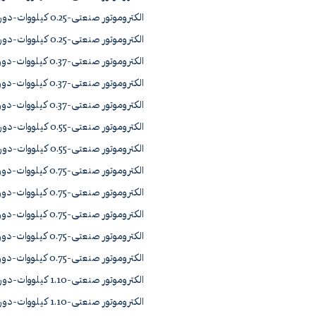
الکتروموتور صنعتی-0.25 کیلووات-دور1450 آلومینیوم 71-4A
الکتروموتور صنعتی-0.25 کیلووات-دور2900 آلومینیوم 63-2B
الکتروموتور صنعتی-0.37 کیلووات-دور1450 آلومینیوم 71-4B
الکتروموتور صنعتی-0.37 کیلووات-دور2900 آلومینیوم 71-2A
الکتروموتور صنعتی-0.37 کیلووات-دور965 آلومینیوم 80-6A
الکتروموتور صنعتی-0.55 کیلووات-دور1450 آلومینیوم CRS 80-4A
الکتروموتور صنعتی-0.55 کیلووات-دور2900 آلومینیوم CRS 71-2B
الکتروموتور صنعتی-0.75 کیلووات-دور1450 آلومینیوم 80-4B
الکتروموتور صنعتی-0.75 کیلووات-دور1450 آلومینیوم CRS 80-4B
الکتروموتور صنعتی-0.75 کیلووات-دور2900 آلومینیوم 80-2A
الکتروموتور صنعتی-0.75 کیلووات-دور715 آلومینیوم 100L8A
الکتروموتور صنعتی-0.75 کیلووات-دور965 آلومینیوم 90L6A
الکتروموتور صنعتی-1.10 کیلووات-دور1450 آلومینیوم 90L4A
الکتروموتور صنعتی-1.10 کیلووات-دور1450 آلومینیوم CRS 90L4A