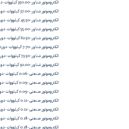
الکتروموتور شناور-350.00 کیلووات-دور2900 چدن 14B350 3/2
الکتروموتور شناور-37.00 کیلووات-دور2900 چدن 9B37 3/2
الکتروموتور شناور-45.50 کیلووات-دور2900 چدن 9B453/2
الکتروموتور شناور-55.00 کیلووات-دور2900 چدن 9A55 3/2
الکتروموتور شناور-62.50 کیلووات-دور2900 چدن 9A62 3/2
الکتروموتور شناور-7.70 کیلووات-دور2900 چدن 6E7 3/2
الکتروموتور شناور-73.50 کیلووات-دور2900 چدن 9B73 3/2
الکتروموتور شناور-92.00 کیلووات-دور2900 چدن 10A92 3/2
الکتروموتور صنعتی-0.06 کیلووات-دور1450 آلومینیوم 56-4A
الکتروموتور صنعتی-0.09 کیلووات-دور1450 آلومینیوم 56-4B
الکتروموتور صنعتی-0.09 کیلووات-دور2900 آلومینیوم 56-2A
الکتروموتور صنعتی-0.12 کیلووات-دور1450 آلومینیوم 63-4A
الکتروموتور صنعتی-0.12 کیلووات-دور2900 آلومینیوم 56-2B
الکتروموتور صنعتی-0.18 کیلووات-دور1450 آلومینیوم 63-4B
الکتروموتور صنعتی-0.18 کیلووات-دور2900 آلومینیوم 63-2A