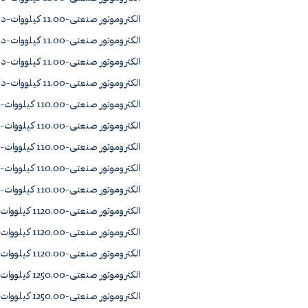
الکتروموتور صنعتی-11.00 کیلووات-دور2900 چدن YD1163-2A0
الکتروموتور صنعتی-11.00 کیلووات-دور715 چدن 180L8
الکتروموتور صنعتی-11.00 کیلووات-دور965 چدن 160L6B
الکتروموتور صنعتی-11.00 کیلووات-دور965 چدن YD1162-6A1
الکتروموتور صنعتی-110.00 کیلووات-دور1450 چدن YU1311-4A0
الکتروموتور صنعتی-110.00 کیلووات-دور2900 چدن 315S2A
الکتروموتور صنعتی-110.00 کیلووات-دور2900 چدن YU1311-2A1
الکتروموتور صنعتی-110.00 کیلووات-دور965 چدن 315S6C
الکتروموتور صنعتی-110.00 کیلووات-دور965 چدن YU1313-6A1
الکتروموتور صنعتی-1120.00 کیلووات-دور1450 چدن YR1503-4A0
الکتروموتور صنعتی-1120.00 کیلووات-دور965 چدن YJS560-6
الکتروموتور صنعتی-1120.00 کیلووات-دور965 چدن YR1562-6A0
الکتروموتور صنعتی-1250.00 کیلووات-دور1450 چدن YK1503-4A0
الکتروموتور صنعتی-1250.00 کیلووات-دور2900 چدن YJS560-2