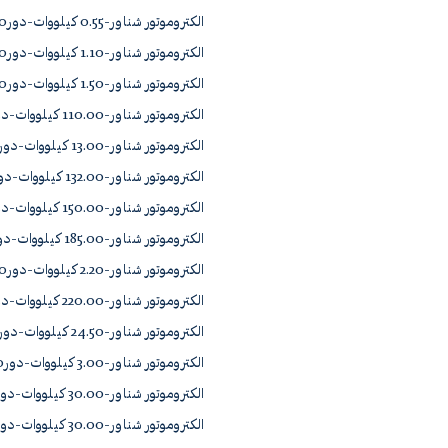
الکتروموتور شناور-0.55 کیلووات-دور2900 استنلس استیل 4E055 1/2
الکتروموتور شناور-1.10 کیلووات-دور2900 استنلس استیل 4E1.1 1/2
الکتروموتور شناور-1.50 کیلووات-دور2900 چدن 6C015 3/2
الکتروموتور شناور-110.00 کیلووات-دور2900 چدن 10A110 3/2
الکتروموتور شناور-13.00 کیلووات-دور2900 چدن 7A13 3/2
الکتروموتور شناور-132.00 کیلووات-دور2900 چدن 10B132 3/2
الکتروموتور شناور-150.00 کیلووات-دور2900 چدن 12A150 3/2
الکتروموتور شناور-185.00 کیلووات-دور2900 چدن 12A185 3/2
الکتروموتور شناور-2.20 کیلووات-دور2900 چدن 6C022 3/2
الکتروموتور شناور-220.00 کیلووات-دور2900 چدن 14B220 3/2
الکتروموتور شناور-24.50 کیلووات-دور2900 چدن 9A24 3/2
الکتروموتور شناور-3.00 کیلووات-دور2900 چدن 6C030 3/2
الکتروموتور شناور-30.00 کیلووات-دور2900 چدن 8A30 3/2
الکتروموتور شناور-30.00 کیلووات-دور2900 چدن 9B30 3/2