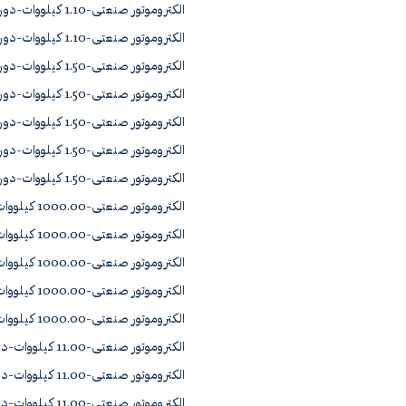
الکتروموتور صنعتی-1.10 کیلووات-دور2900 آلومینیوم 80-2B
الکتروموتور صنعتی-1.10 کیلووات-دور715 آلومینیوم 100L8B
الکتروموتور صنعتی-1.50 کیلووات-دور1450 آلومینیوم 90L4B
الکتروموتور صنعتی-1.50 کیلووات-دور1450 آلومینیوم CRS 100L4A
الکتروموتور صنعتی-1.50 کیلووات-دور2900 آلومینیوم 90L2A
الکتروموتور صنعتی-1.50 کیلووات-دور715 آلومینیوم 112M8
الکتروموتور صنعتی-1.50 کیلووات-دور965 آلومینیوم 100L6
الکتروموتور صنعتی-1000.00 کیلووات-دور1450 چدن YJS500-4
الکتروموتور صنعتی-1000.00 کیلووات-دور1450 چدن YK1501-4A0
الکتروموتور صنعتی-1000.00 کیلووات-دور2900 چدن YJS560-2
الکتروموتور صنعتی-1000.00 کیلووات-دور715 چدن YR1563-8A0
الکتروموتور صنعتی-1000.00 کیلووات-دور965 چدن YK1504-6A0
الکتروموتور صنعتی-11.00 کیلووات-دور1450 آلومینیوم 160L4A
الکتروموتور صنعتی-11.00 کیلووات-دور1450 چدن YD1162-4A0
الکتروموتور صنعتی-11.00 کیلووات-دور2900 آلومینیوم 160L2A