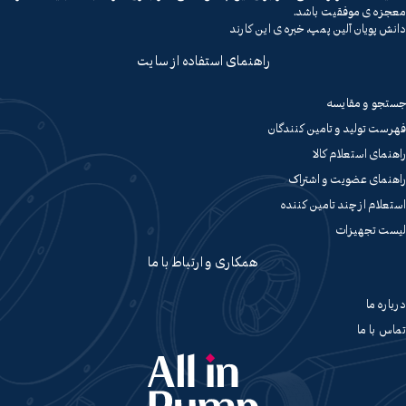
معجزه ی موفقیت باشد.
دانش پویان آلین پمپ، خبره ی این کارند
راهنمای استفاده از سایت
جستجو و مقایسه
فهرست تولید و تامین کنندگان
راهنمای استعلام کالا
راهنمای عضویت و اشتراک
استعلام از چند تامین کننده
لیست تجهیزات
همکاری و ارتباط با ما
درباره ما
تماس با ما