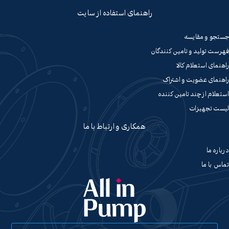
راهنمای استفاده از سایت
جستجو و مقایسه
فهرست تولید و تامین کنندگان
راهنمای استعلام کالا
راهنمای عضویت و اشتراک
استعلام از چند تامین کننده
لیست تجهیزات
همکاری و ارتباط با ما
درباره ما
تماس با ما