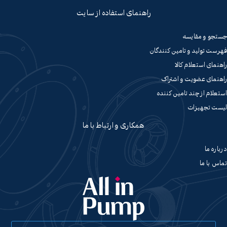
راهنمای استفاده از سایت
جستجو و مقایسه
فهرست تولید و تامین کنندگان
راهنمای استعلام کالا
راهنمای عضویت و اشتراک
استعلام از چند تامین کننده
لیست تجهیزات
همکاری و ارتباط با ما
درباره ما
تماس با ما