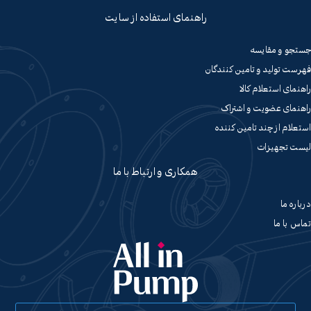
راهنمای استفاده از سایت
جستجو و مقایسه
فهرست تولید و تامین کنندگان
راهنمای استعلام کالا
راهنمای عضویت و اشتراک
استعلام از چند تامین کننده
لیست تجهیزات
همکاری و ارتباط با ما
درباره ما
تماس با ما