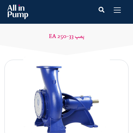
پمپ EA 250-33