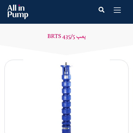
پمپ BRTS 435/5