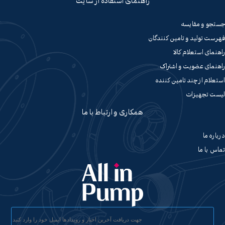
راهنمای استفاده از سایت
جستجو و مقایسه
فهرست تولید و تامین کنندگان
راهنمای استعلام کالا
راهنمای عضویت و اشتراک
استعلام از چند تامین کننده
لیست تجهیزات
همکاری و ارتباط با ما
درباره ما
تماس با ما