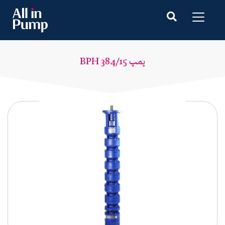
پمپ BPH 384/15