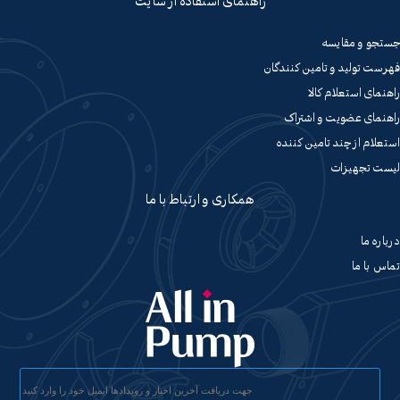
راهنمای استفاده از سایت
جستجو و مقایسه
فهرست تولید و تامین کنندگان
راهنمای استعلام کالا
راهنمای عضویت و اشتراک
استعلام از چند تامین کننده
لیست تجهیزات
همکاری و ارتباط با ما
درباره ما
تماس با ما