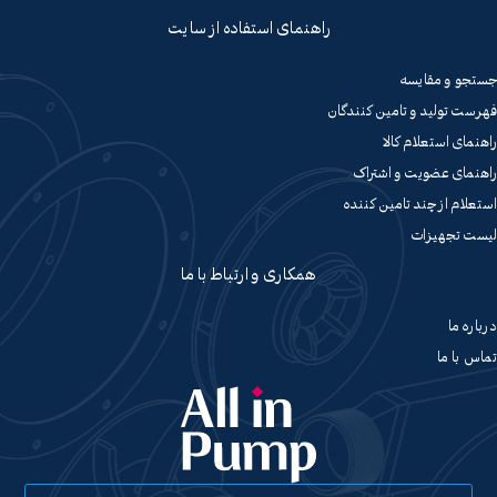
راهنمای استفاده از سایت
جستجو و مقایسه
فهرست تولید و تامین کنندگان
راهنمای استعلام کالا
راهنمای عضویت و اشتراک
استعلام از چند تامین کننده
لیست تجهیزات
همکاری و ارتباط با ما
درباره ما
تماس با ما