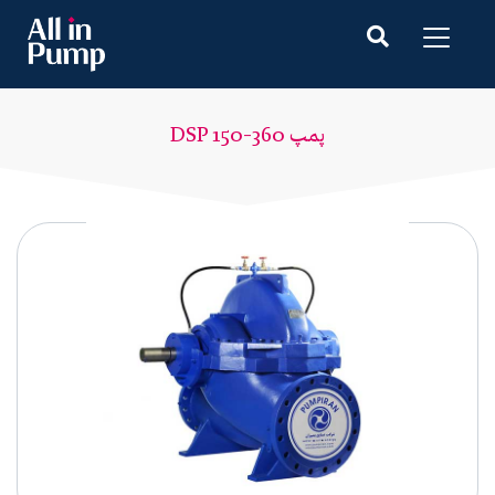
پمپ DSP 150-360