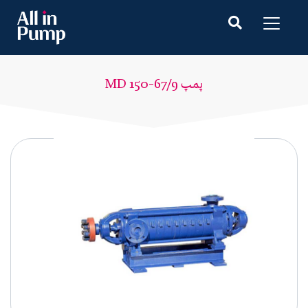
پمپ MD 150-67/9