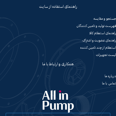
راهنمای استفاده از سایت
جستجو و مقایسه
فهرست تولید و تامین کنندگان
راهنمای استعلام کالا
راهنمای عضویت و اشتراک
استعلام از چند تامین کننده
لیست تجهیزات
همکاری و ارتباط با ما
درباره ما
تماس با ما